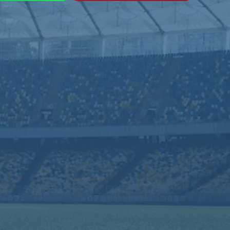
邮箱
admin@home-
kaiyunapp.com
订阅