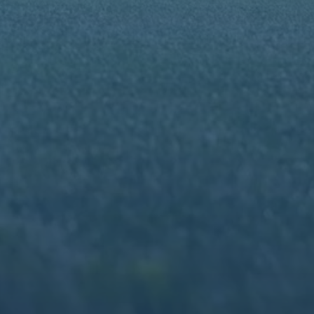
订阅
通过电子邮件获取最新更新。您可
以随时取消订阅