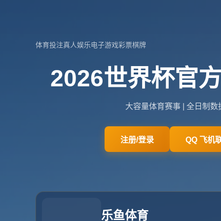
admin@home-kaiyunapp.com
山西省临汾
网站首页
关于我们
服务优势
团队展