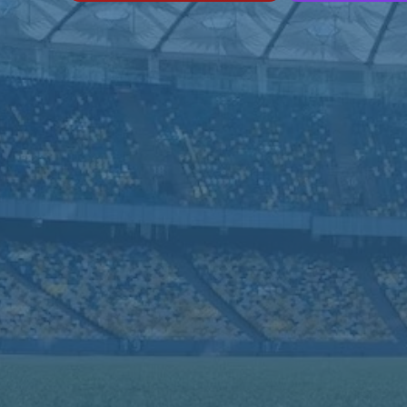
公司地址
山西省临汾市吉县柏山寺乡