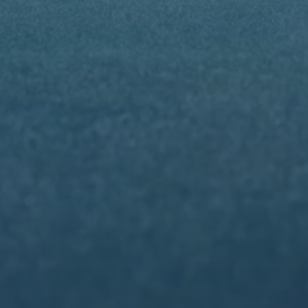
开云体育（kaiyun.com）专注于全球
热门体育赛事，涵盖足球、篮球、
电竞等热门项目，提供权威数据...
开云体育·KAIYUNSPORTS-全新体育娱乐平台